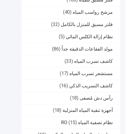
مرشح رواسب المياه
(40)
فلتر مسبق للمنزل بالكامل
(32)
نظام إزالة الكلس المائي
(5)
مولد الفقاعات الدقيقة جداً
(86)
كاشف تسرب المياه
(33)
مستشعر تسرب المياه
(17)
كاشف التسريب الذكي
(16)
رأس دش مُصفى
(18)
أجهزة تنقية المياه المنزلية
(18)
نظام تصفية المياه RO
(15)