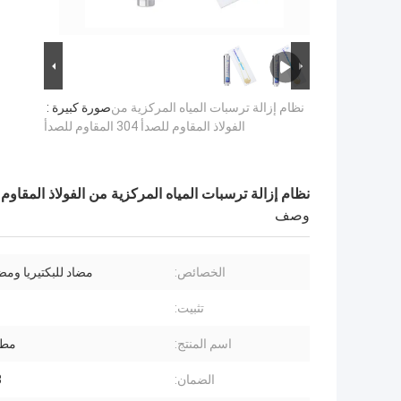
نظام إزالة ترسبات المياه المركزية من
صورة كبيرة :
الفولاذ المقاوم للصدأ 304 المقاوم للصدأ
نظام إزالة ترسبات المياه المركزية من الفولاذ المقاوم للصدأ 304 المقا
وصف
الخصائص:
مضاد للبكتيريا ومض
تثبيت:
اسم المنتج:
مطه
الضمان:
3 