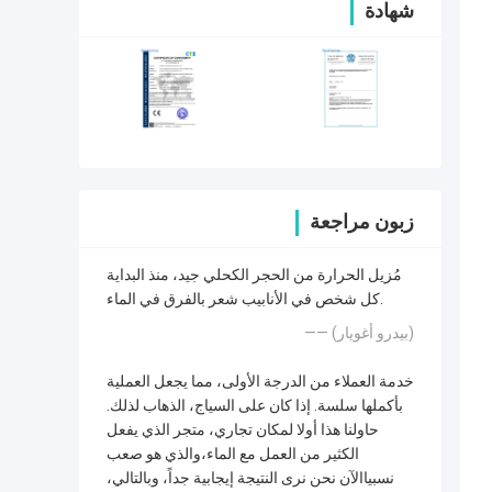
شهادة
زبون مراجعة
مُزيل الحرارة من الحجر الكحلي جيد، منذ البداية
كل شخص في الأنابيب شعر بالفرق في الماء.
—— (بيدرو أغويار)
خدمة العملاء من الدرجة الأولى، مما يجعل العملية
بأكملها سلسة. إذا كان على السياج، الذهاب لذلك.
حاولنا هذا أولا لمكان تجاري، متجر الذي يفعل
الكثير من العمل مع الماء،والذي هو صعب
نسبياالآن نحن نرى النتيجة إيجابية جداً، وبالتالي،