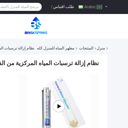
طلب اقتباس
|
Arabic
منزل
المنتجات
مطهر المياه للمنزل كله
نظام إزالة ترسبات المياه الم
نظام إزالة ترسبات المياه المركزية من الفولاذ المقاوم