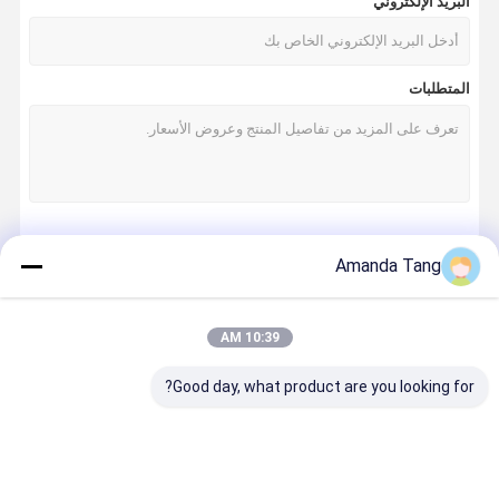
البريد الإلكتروني
المتطلبات
استمر
Amanda Tang
10:39 AM
فئاتنا
Good day, what product are you looking for?