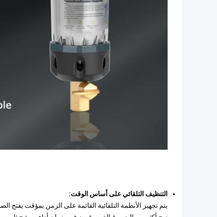
التنظيف التلقائي على أساس الوقت:
يتم تجهيز الأنظمة التلقائية القائمة على الزمن بمؤقت يفتح ال