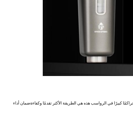
اكمًا كبيرًا في الرواسب هذه هي الطريقة الأكثر تقدمًا وكفاءةضمان أداء