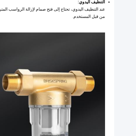
التنظيف اليدوي:
عند التنظيف اليدوي، تحتاج إلى فتح صمام لإزالة الرواسب المت
من قبل المستخدم.