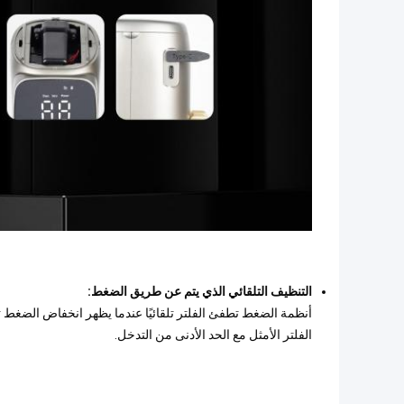
التنظيف التلقائي الذي يتم عن طريق الضغط:
أنظمة الضغط تطفئ الفلتر تلقائيًا عندما يظهر انخفاض الضغط تر
الفلتر الأمثل مع الحد الأدنى من التدخل.