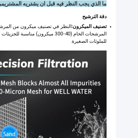
ما الذي يجب النظر فيه قبل ان يشتريه المشتري
مر
دقة الترشيح
تصنيف الميكرون:
النظر في تصنيف ميكرون من المرشح،
للملوثات الصغيرة.