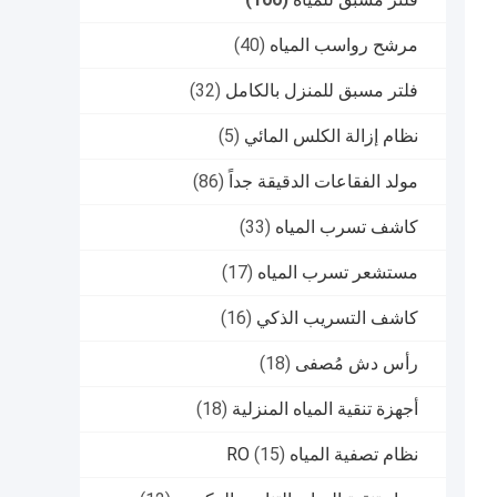
مرشح رواسب المياه
(40)
فلتر مسبق للمنزل بالكامل
(32)
نظام إزالة الكلس المائي
(5)
مولد الفقاعات الدقيقة جداً
(86)
كاشف تسرب المياه
(33)
مستشعر تسرب المياه
(17)
كاشف التسريب الذكي
(16)
رأس دش مُصفى
(18)
أجهزة تنقية المياه المنزلية
(18)
نظام تصفية المياه RO
(15)