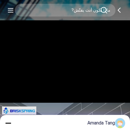
Amanda Tang